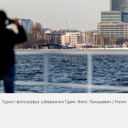
Турист фотографує узбережжя Ґдині. Фото: Лукашевич / Forum