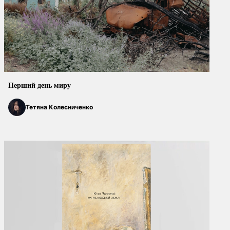
Перший день миру
Тетяна Колесниченко