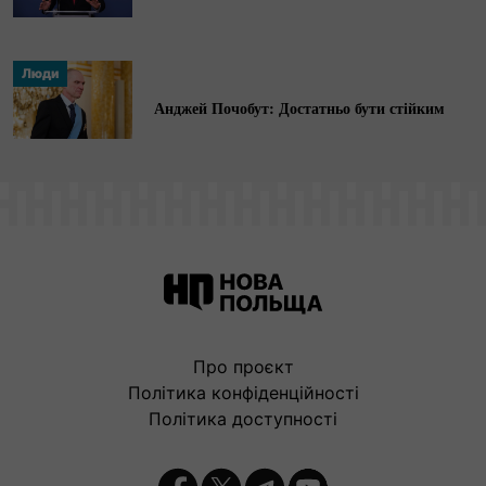
Люди
Анджей Почобут: Достатньо бути стійким
Про проєкт
Політика конфіденційності
Політика доступності