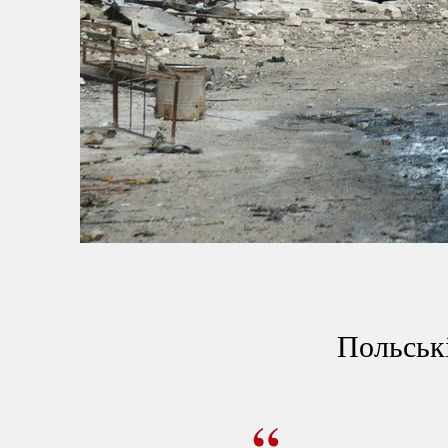
Польські