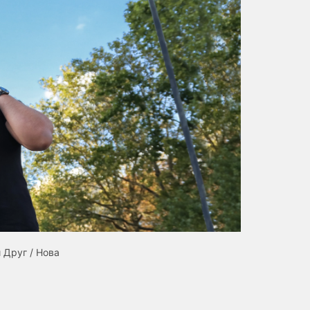
 Друг / Нова