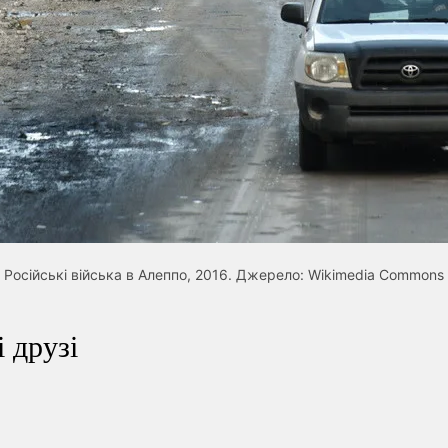
Російські війська в Алеппо, 2016. Джерело: Wikimedia Commons
 друзі