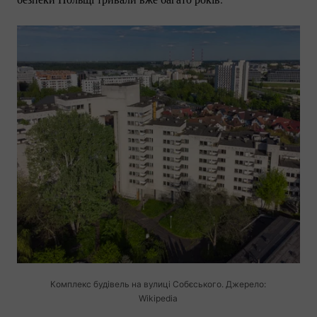
Комплекс будівель на вулиці Собєського. Джерело:
Wikipedia