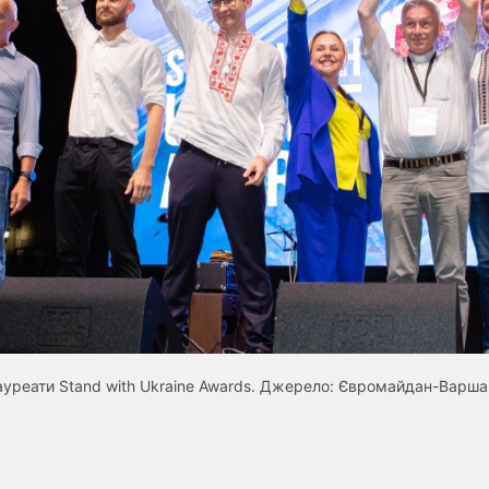
ауреати Stand with Ukraine Awards. Джерело: Євромайдан-Варша