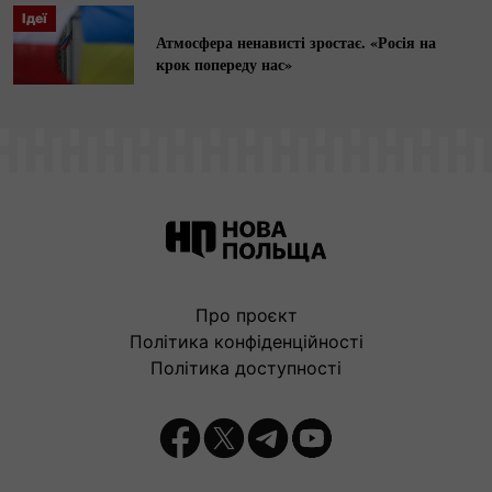
Ідеї
Атмосфера ненависті зростає. «Росія на
крок попереду нас»
Про проєкт
Політика конфіденційності
Політика доступності