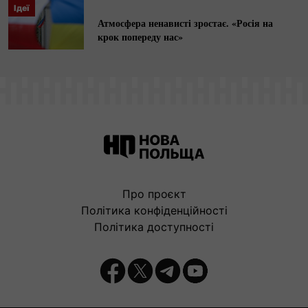
Ідеї
Атмосфера ненависті зростає. «Росія на
крок попереду нас»
Про проєкт
Політика конфіденційності
Політика доступності