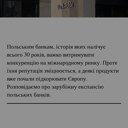
Польським банкам, історія яких налічує
всього 30 років, важко витримувати
конкуренцію на міжнародному ринку. Проте
їхня репутація зміцнюється, а деякі продукти
вже почали підкорювати Європу.
Розповідаємо про зарубіжну експансію
польських банків.