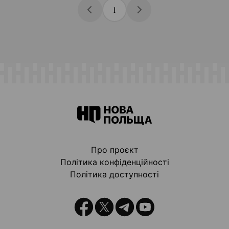
1
Про проєкт
Політика конфіденційності
Політика доступності