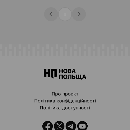
1
Про проєкт
Політика конфіденційності
Політика доступності