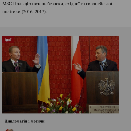
МЗС Польщі з питань безпеки, східної та європейської
політики (2016–2017).
Ідеї
Дипломатія і могили