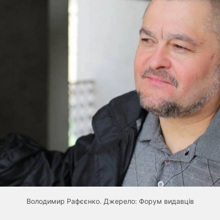
Володимир Рафєєнко. Джерело: Форум видавців