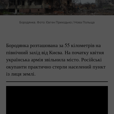
Бородянка. Фото: Євген Приходько / Нова Польща
Бородянка розташована за 55 кілометрів на
північний захід від Києва. На початку квітня
українська армія звільнила місто. Російські
окупанти практично стерли населений пункт
із лиця землі.