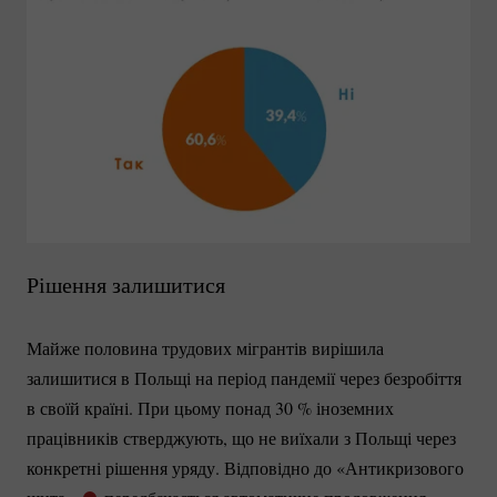
Рішення залишитися
Майже половина трудових мігрантів вирішила
залишитися в Польщі на період пандемії через безробіття
в своїй країні. При цьому понад
30 %
іноземних
працівників стверджують, що не виїхали з Польщі через
конкретні рішення уряду. Відповідно до «Антикризового