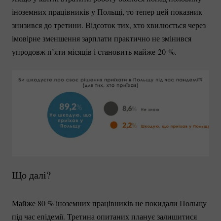
іноземних працівників у Польщі, то тепер цей показник
знизився до третини. Відсоток тих, хто хвилюється через
імовірне зменшення зарплати практично не змінився
упродовж п’яти місяців і становить майже
20
%.
Що далі?
Майже
80 %
іноземних працівників не покидали Польщу
під час епідемії. Третина опитаних планує залишитися