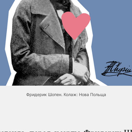
Фридерик Шопен. Колаж: Нова Польща