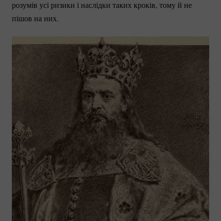
розумів усі ризики і наслідки таких кроків, тому й не
пішов на них.