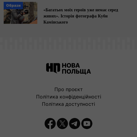
Образи
«Багатьох моїх героїв уже немає серед
живих». Історія фотографа Куби
Камінського
Про проєкт
Політика конфіденційності
Політика доступності