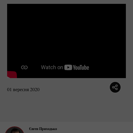
01 вересня 2020
Євген Приходько