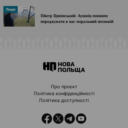
Люди
Пйотр Цивінський: Аушвіц повинен
породжувати в нас моральний неспокій
Про проєкт
Політика конфіденційності
Політика доступності