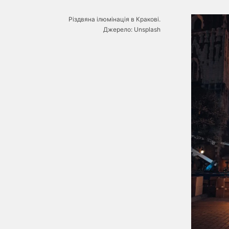
Різдвяна ілюмінація в Кракові.
Джерело: Unsplash